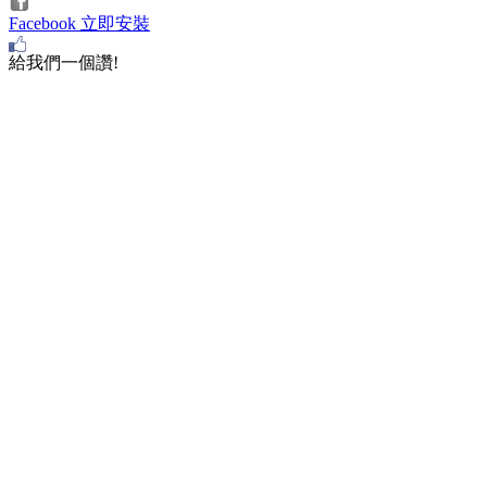
Facebook 立即安裝
給我們一個讚!