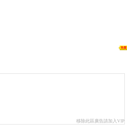
移除此區廣告請加入VIP