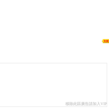
移除此區廣告請加入VIP