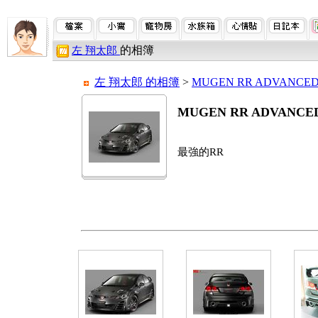
的相簿
左 翔太郎
左 翔太郎 的相簿
>
MUGEN RR ADVANCE
MUGEN RR ADVANCE
最強的RR