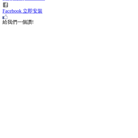
Facebook 立即安裝
給我們一個讚!