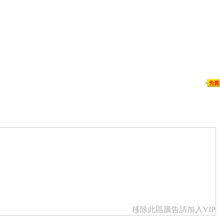
移除此區廣告請加入VIP