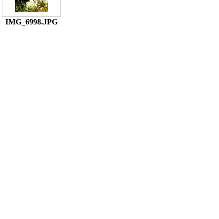
IMG_6998.JPG