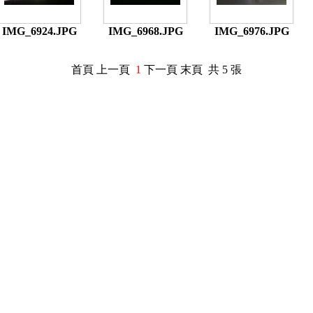
IMG_6924.JPG
IMG_6968.JPG
IMG_6976.JPG
首頁 上一頁
1
下一頁 末頁 共 5 張