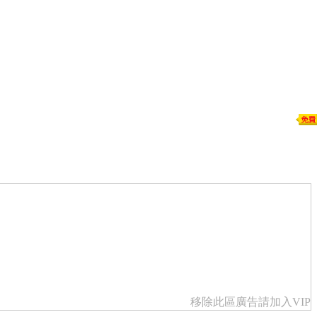
移除此區廣告請加入VIP