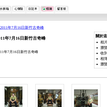
2011年7月16日新竹古奇峰
關於這
011年7月16日新竹古奇峰
相片
瀏覽
011年7月16日新竹古奇峰
收到
相
瀏