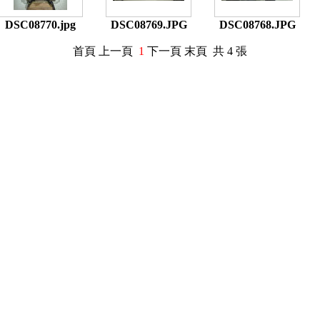
DSC08770.jpg
DSC08769.JPG
DSC08768.JPG
首頁 上一頁
1
下一頁 末頁 共 4 張