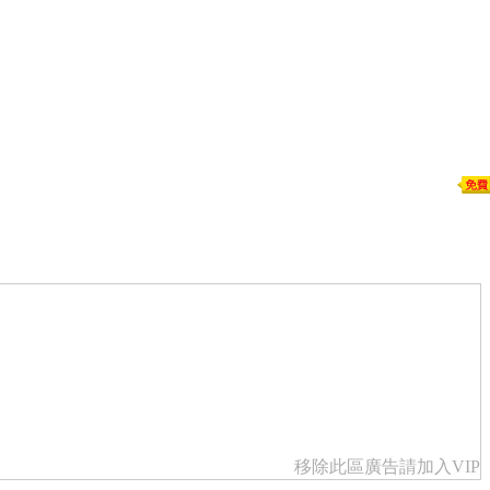
移除此區廣告請加入VIP