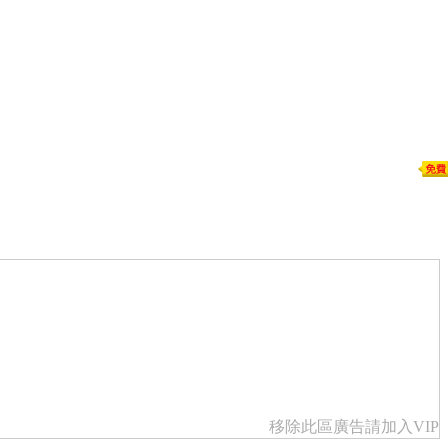
移除此區廣告請加入VIP