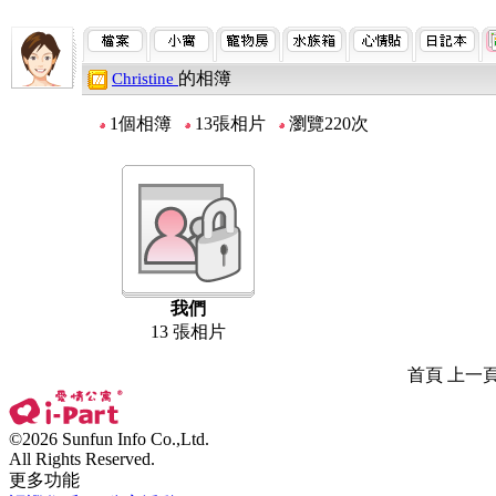
的相簿
Christine
1個相簿
13張相片
瀏覽220次
我們
13 張相片
首頁 上一
©2026 Sunfun Info Co.,Ltd.
All Rights Reserved.
更多功能