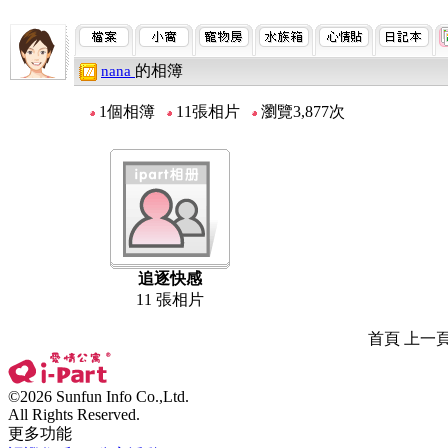
的相簿
nana
1個相簿
11張相片
瀏覽3,877次
追逐快感
11 張相片
首頁 上一
©2026 Sunfun Info Co.,Ltd.
All Rights Reserved.
更多功能