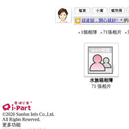
的
頑皮妞，開心就好^_*
1個相簿
71張相片
水族箱相簿
71 張相片
©2026 Sunfun Info Co.,Ltd.
All Rights Reserved.
更多功能