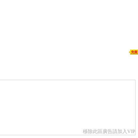
移除此區廣告請加入VIP