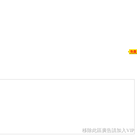
移除此區廣告請加入VIP