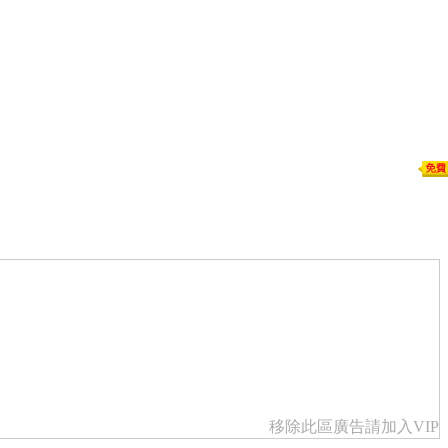
移除此區廣告請加入VIP